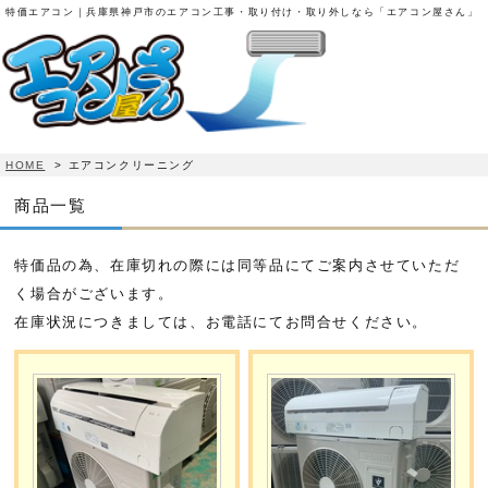
特価エアコン｜兵庫県神戸市のエアコン工事・取り付け・取り外しなら「エアコン屋さん」
HOME
>
エアコンクリーニング
商品一覧
特価品の為、在庫切れの際には同等品にてご案内させていただ
く場合がございます。
在庫状況につきましては、お電話にてお問合せください。