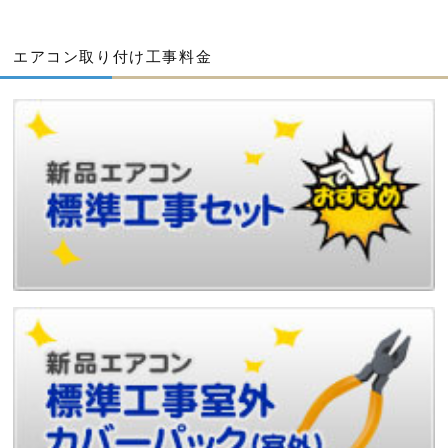
エアコン取り付け工事料金