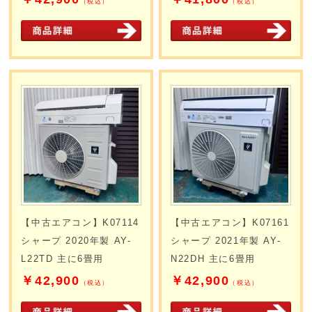
（税込）
（税込）
【中古エアコン】K07114
【中古エアコン】K07161
シャープ 2020年製 AY-
シャープ 2021年製 AY-
L22TD 主に6畳用
N22DH 主に6畳用
￥42,900
￥42,900
（税込）
（税込）