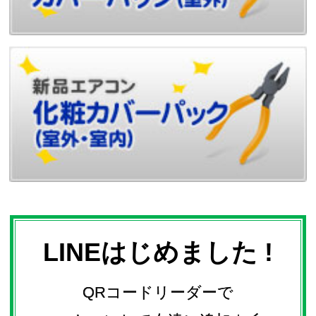
LINEはじめました !
QRコードリーダーで