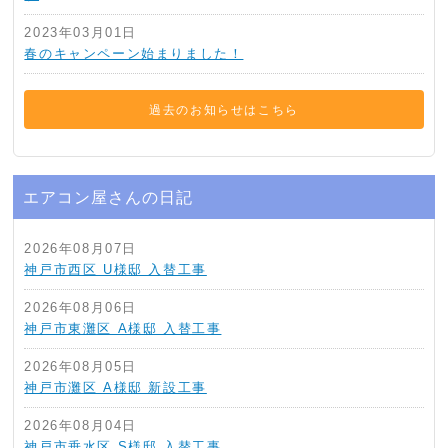
2023年03月01日
春のキャンペーン始まりました！
過去のお知らせはこちら
エアコン屋さんの日記
2026年08月07日
神戸市西区 U様邸 入替工事
2026年08月06日
神戸市東灘区 A様邸 入替工事
2026年08月05日
神戸市灘区 A様邸 新設工事
2026年08月04日
神戸市垂水区 S様邸 入替工事