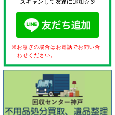
スキャンして友達に追加☆彡
※お急ぎの場合はお電話でお問い合
わせください。