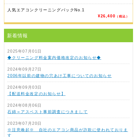
人気エアコンクリーニングパック
No.1
¥26,400
（税込）
新着情報
2025年07月01日
◆クリーニング料金案内価格改定のお知らせ◆
2024年09月27日
2006年以前の建物の穴あけ工事についてのお知らせ
2024年09月03日
【配送料金改定のお知らせ】
2024年08月06日
石綿＝アスベスト事前調査につきまして
2023年07月20日
※注意喚起※ 自社のエアコン商品が詐欺に使われておりま
す