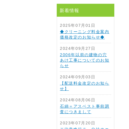
新着情報
2025年07月01日
◆クリーニング料金案内
価格改定のお知らせ◆
2024年09月27日
2006年以前の建物の穴
あけ工事についてのお知
らせ
2024年09月03日
【配送料金改定のお知ら
せ】
2024年08月06日
石綿＝アスベスト事前調
査につきまして
2023年07月20日