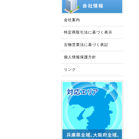
会社案内
特定商取引法に基づく表示
古物営業法に基づく表記
個人情報保護方針
リンク