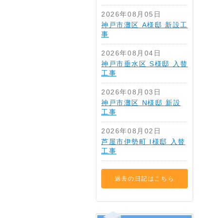
2026年08月05日
神戸市灘区 A様邸 新設工
事
2026年08月04日
神戸市垂水区 S様邸 入替
工事
2026年08月03日
神戸市灘区 N様邸 新設
工事
2026年08月02日
芦屋市伊勢町 I様邸 入替
工事
過去の日記はこちら