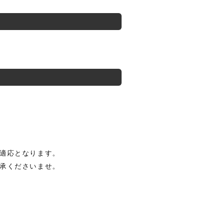
適応となります。
承くださいませ。