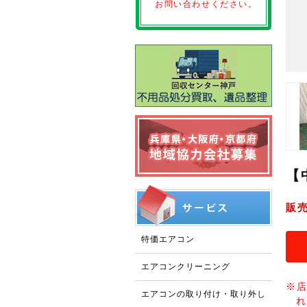
お問い合わせください。
【
販
特価エアコン
エアコンクリーニング
※
エアコンの取り付け・取り外し
れ