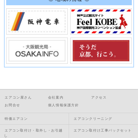
エアコン屋さん
会社案内
アクセス
お問合せ
個人情報保護方針
特価エアコン
エアコンクリーニング
エアコン取付け・取外し・お引越
エアコン取付け工事パックセット
し