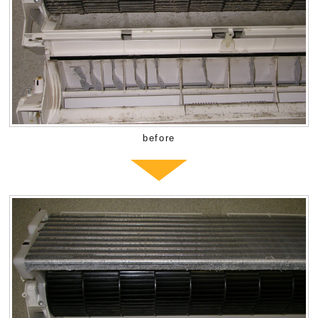
before