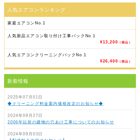
家庭エアコン
No.1
人気新品エアコン取り付け工事パック
No.1
¥13,200
（税込）
人気エアコンクリーニングパック
No.1
¥26,400
（税込）
新着情報
2025年07月01日
◆クリーニング料金案内価格改定のお知らせ◆
2024年09月27日
2006年以前の建物の穴あけ工事についてのお知らせ
2024年09月03日