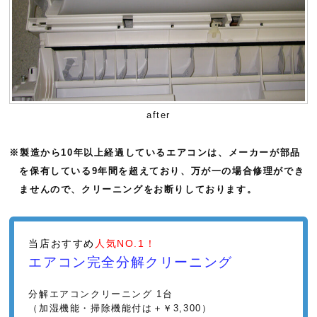
after
※製造から10年以上経過しているエアコンは、メーカーが部品
を保有している9年間を超えており、万が一の場合修理ができ
ませんので、クリーニングをお断りしております。
当店おすすめ
人気NO.1！
エアコン完全分解クリーニング
分解エアコンクリーニング 1台
（加湿機能・掃除機能付は＋￥3,300）