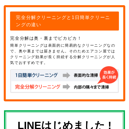
完全分解クリーニングと1日簡単クリーニ
ングの違い
完全分解は奥・裏までピカピカ！
簡単クリーニングは表面的に簡易的なクリーニングなの
で、奥や裏までは届きません。そのためエアコン屋では
クリーニング効果が長く持続する分解クリーニングが人
気でおすすめです。
LINEはじめました !