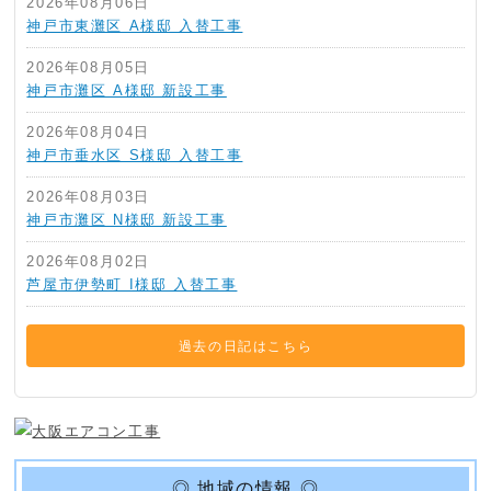
2026年08月06日
神戸市東灘区 A様邸 入替工事
2026年08月05日
神戸市灘区 A様邸 新設工事
2026年08月04日
神戸市垂水区 S様邸 入替工事
2026年08月03日
神戸市灘区 N様邸 新設工事
2026年08月02日
芦屋市伊勢町 I様邸 入替工事
過去の日記はこちら
◎ 地域の情報 ◎