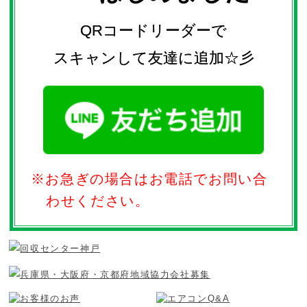
QRコードリーダーで
スキャンして友達に追加☆彡
※お急ぎの場合はお電話でお問い合
わせください。