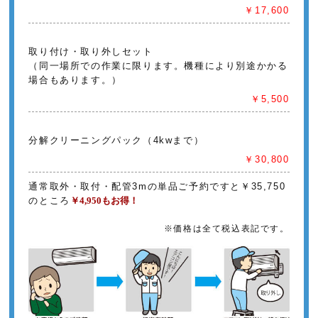
￥17,600
取り付け・取り外しセット
（同一場所での作業に限ります。機種により別途かかる
場合もあります。）
￥5,500
分解クリーニングパック（4kwまで）
￥30,800
通常取外・取付・配管3mの単品ご予約ですと￥35,750
のところ
￥4,950もお得！
※価格は全て税込表記です。