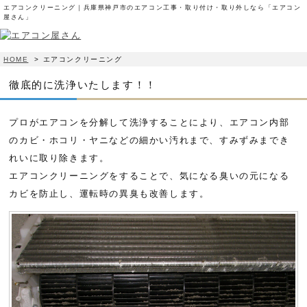
エアコンクリーニング｜兵庫県神戸市のエアコン工事・取り付け・取り外しなら「エアコン
屋さん」
HOME
>
エアコンクリーニング
徹底的に洗浄いたします！！
プロがエアコンを分解して洗浄することにより、エアコン内部
のカビ・ホコリ・ヤニなどの細かい汚れまで、すみずみまでき
れいに取り除きます。
エアコンクリーニングをすることで、気になる臭いの元になる
カビを防止し、運転時の異臭も改善します。