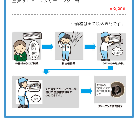
壁掛けエアコンクリーニング 1台
￥9,900
※価格は全て税込表記です。