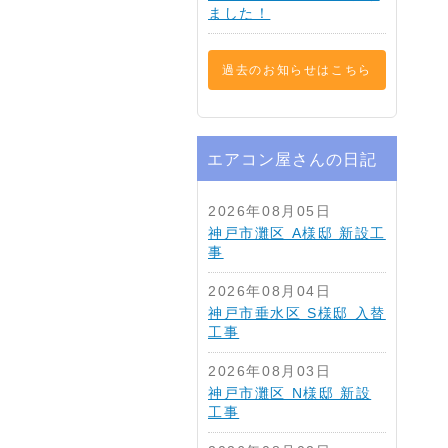
ました！
過去のお知らせはこちら
エアコン屋さんの日記
2026年08月05日
神戸市灘区 A様邸 新設工
事
2026年08月04日
神戸市垂水区 S様邸 入替
工事
2026年08月03日
神戸市灘区 N様邸 新設
工事