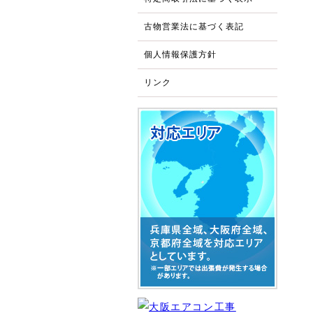
古物営業法に基づく表記
個人情報保護方針
リンク