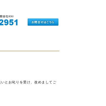
無いとお叱りを受け、改めましてご