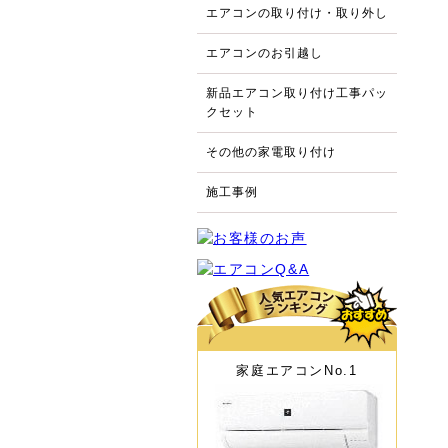
エアコンの取り付け・取り外し
エアコンのお引越し
新品エアコン取り付け工事パッ
クセット
その他の家電取り付け
施工事例
家庭エアコン
No.1