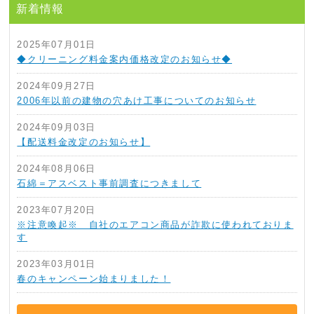
新着情報
2025年07月01日
◆クリーニング料金案内価格改定のお知らせ◆
2024年09月27日
2006年以前の建物の穴あけ工事についてのお知らせ
2024年09月03日
【配送料金改定のお知らせ】
2024年08月06日
石綿＝アスベスト事前調査につきまして
2023年07月20日
※注意喚起※ 自社のエアコン商品が詐欺に使われておりま
す
2023年03月01日
春のキャンペーン始まりました！