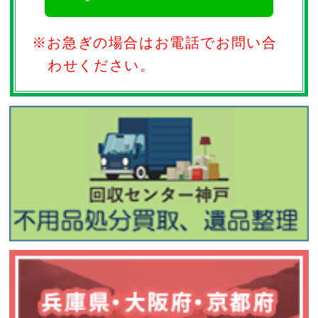
※お急ぎの場合はお電話でお問い合
わせください。