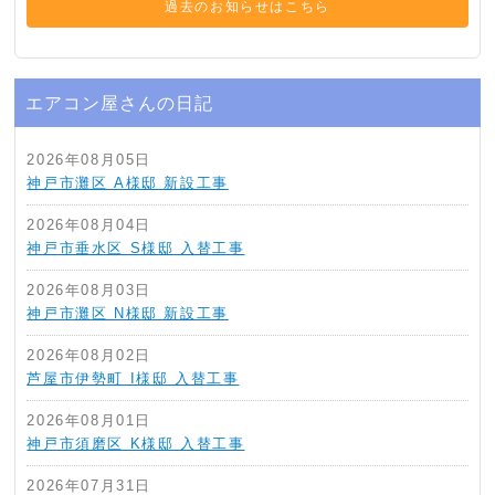
過去のお知らせはこちら
エアコン屋さんの日記
2026年08月05日
神戸市灘区 A様邸 新設工事
2026年08月04日
神戸市垂水区 S様邸 入替工事
2026年08月03日
神戸市灘区 N様邸 新設工事
2026年08月02日
芦屋市伊勢町 I様邸 入替工事
2026年08月01日
神戸市須磨区 K様邸 入替工事
2026年07月31日