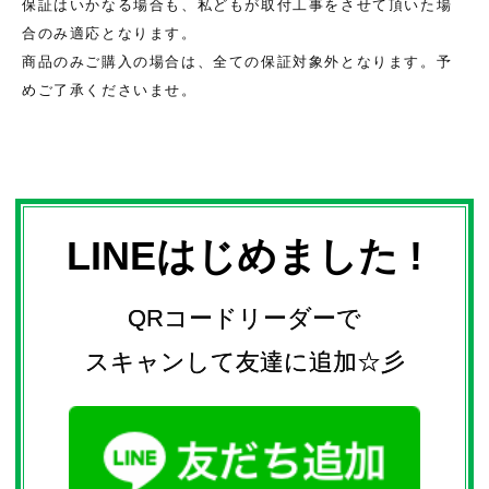
保証はいかなる場合も、私どもが取付工事をさせて頂いた場
合のみ適応となります。
商品のみご購入の場合は、全ての保証対象外となります。予
めご了承くださいませ。
LINEはじめました !
QRコードリーダーで
スキャンして友達に追加☆彡