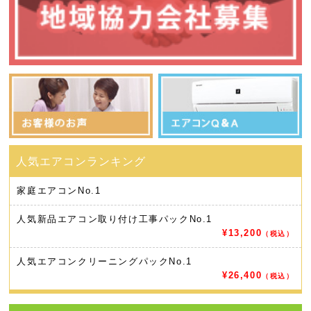
家庭エアコン
No.1
人気新品エアコン取り付け工事パック
No.1
¥13,200
（税込）
人気エアコンクリーニングパック
No.1
¥26,400
（税込）