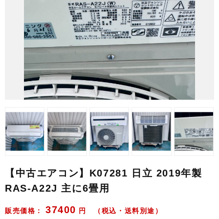
【中古エアコン】K07281 日立 2019年製
RAS-A22J 主に6畳用
37400
販売価格：
円 （税込・送料別途）