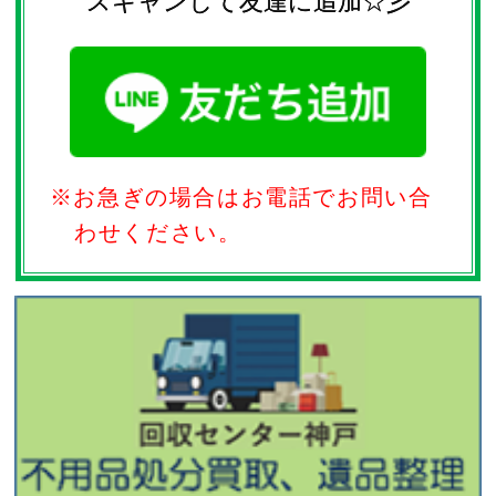
スキャンして友達に追加☆彡
※お急ぎの場合はお電話でお問い合
わせください。