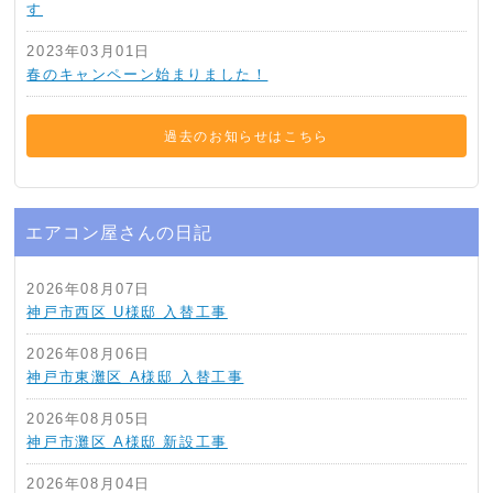
す
2023年03月01日
春のキャンペーン始まりました！
過去のお知らせはこちら
エアコン屋さんの日記
2026年08月07日
神戸市西区 U様邸 入替工事
2026年08月06日
神戸市東灘区 A様邸 入替工事
2026年08月05日
神戸市灘区 A様邸 新設工事
2026年08月04日