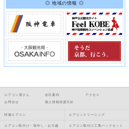
◎ 地域の情報 ◎
エアコン屋さん
会社案内
アクセス
お問合せ
個人情報保護方針
特価エアコン
エアコンクリーニング
エアコン取付け・取外し・お引越
エアコン取付け工事パックセット