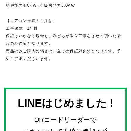
冷房能力4.0KW ／ 暖房能力5.0KW
【エアコン保障のご注意】
工事保障 1年間
保証はいかなる場合も、私どもが取付工事をさせて頂いた場
合のみ適応となります。
商品のみご購入の場合は、全ての保証対象外となります。予
めご了承くださいませ。
LINEはじめました !
QRコードリーダーで