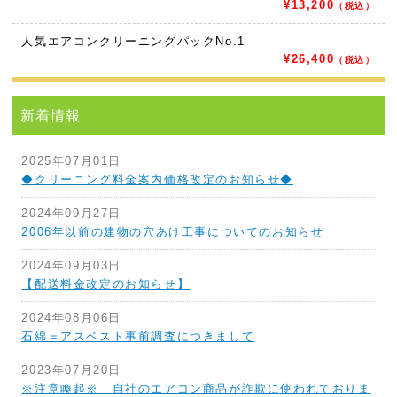
¥13,200
（税込）
人気エアコンクリーニングパック
No.1
¥26,400
（税込）
新着情報
2025年07月01日
◆クリーニング料金案内価格改定のお知らせ◆
2024年09月27日
2006年以前の建物の穴あけ工事についてのお知らせ
2024年09月03日
【配送料金改定のお知らせ】
2024年08月06日
石綿＝アスベスト事前調査につきまして
2023年07月20日
※注意喚起※ 自社のエアコン商品が詐欺に使われておりま