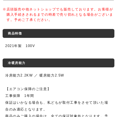
※店頭販売や他ネットショップでも販売しております。お客様が
購入手続きされるまでの時差で売り切れとなる場合がございま
す。予めご了承ください。
商品特徴
2021年製 100V
冷暖房能力
冷房能力2.2KW ／ 暖房能力2.5W
【エアコン保障のご注意】
工事保障 1年間
保証はいかなる場合も、私どもが取付工事をさせて頂いた場
合のみ適応となります。
商品のみご購入の場合は、全ての保証対象外となります。予