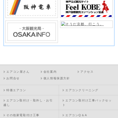
エアコン屋さん
会社案内
アクセス
お問合せ
個人情報保護方針
特価エアコン
エアコンクリーニング
エアコン取付け・取外し・お引
エアコン取付け工事パックセッ
越し
ト
その他家電取付け工事
エアコンQ＆A