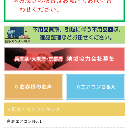
わせください。
家庭エアコン
No.1