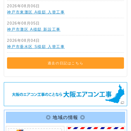
2026年08月06日
神戸市東灘区 A様邸 入替工事
2026年08月05日
神戸市灘区 A様邸 新設工事
2026年08月04日
神戸市垂水区 S様邸 入替工事
過去の日記はこちら
◎ 地域の情報 ◎