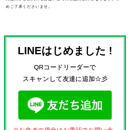
めご了承くださいませ。
LINEはじめました !
QRコードリーダーで
スキャンして友達に追加☆彡
※お急ぎの場合はお電話でお問い合