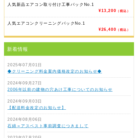
人気新品エアコン取り付け工事パック
No.1
¥13,200
（税込）
人気エアコンクリーニングパック
No.1
¥26,400
（税込）
新着情報
2025年07月01日
◆クリーニング料金案内価格改定のお知らせ◆
2024年09月27日
2006年以前の建物の穴あけ工事についてのお知らせ
2024年09月03日
【配送料金改定のお知らせ】
2024年08月06日
石綿＝アスベスト事前調査につきまして
2023年07月20日