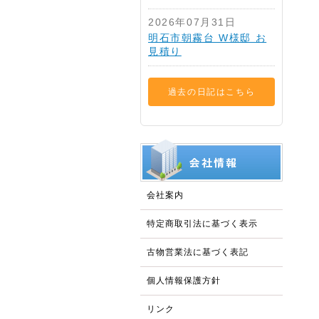
2026年07月31日
明石市朝霧台 W様邸 お
見積り
過去の日記はこちら
会社案内
特定商取引法に基づく表示
古物営業法に基づく表記
個人情報保護方針
リンク