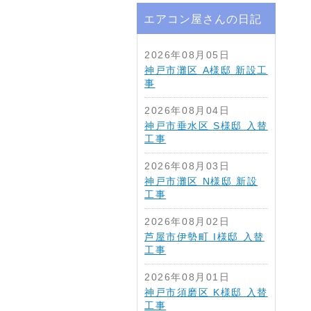
エアコン屋さんの日記
2026年08月05日
神戸市灘区 A様邸 新設工
事
2026年08月04日
神戸市垂水区 S様邸 入替
工事
2026年08月03日
神戸市灘区 N様邸 新設
工事
2026年08月02日
芦屋市伊勢町 I様邸 入替
工事
2026年08月01日
神戸市須磨区 K様邸 入替
工事