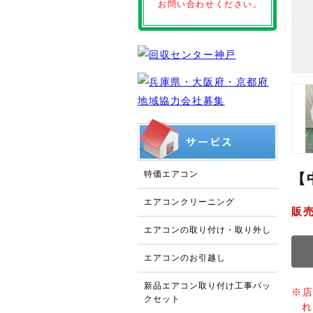
お問い合わせください。
特価エアコン
【
エアコンクリーニング
販
エアコンの取り付け・取り外し
エアコンのお引越し
新品エアコン取り付け工事パッ
※
クセット
れ