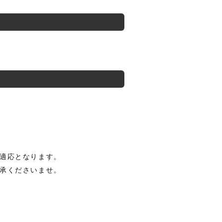
適応となります。
承くださいませ。