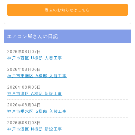
過去のお知らせはこちら
エアコン屋さんの日記
2026年08月07日
神戸市西区 U様邸 入替工事
2026年08月06日
神戸市東灘区 A様邸 入替工事
2026年08月05日
神戸市灘区 A様邸 新設工事
2026年08月04日
神戸市垂水区 S様邸 入替工事
2026年08月03日
神戸市灘区 N様邸 新設工事