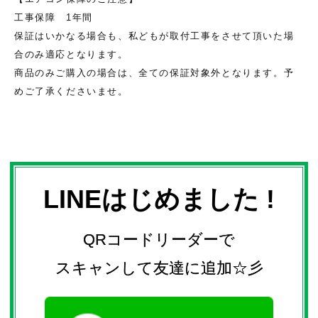
工事保障 1年間
保証はいかなる場合も、私どもが取付工事をさせて頂いた場
合のみ適応となります。
商品のみご購入の場合は、全ての保証対象外となります。予
めご了承くださいませ。
LINEはじめました !
QRコードリーダーで
スキャンして友達に追加☆彡