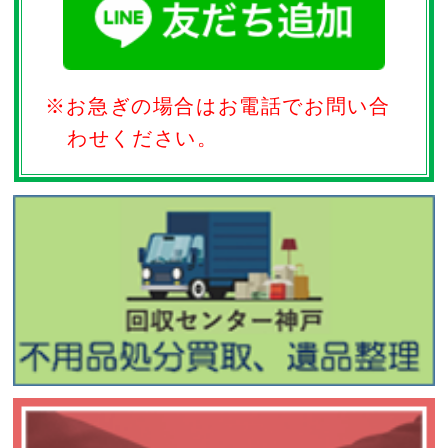
※お急ぎの場合はお電話でお問い合
わせください。