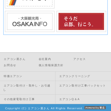
エアコン屋さん
会社案内
アクセス
お問合せ
個人情報保護方針
特価エアコン
エアコンクリーニング
エアコン取付け・取外し・お引越
エアコン取付け工事パックセット
し
その他家電取付け工事
エアコンQ＆A
Copyright (C) エアコン屋さん All Rights Reserved.