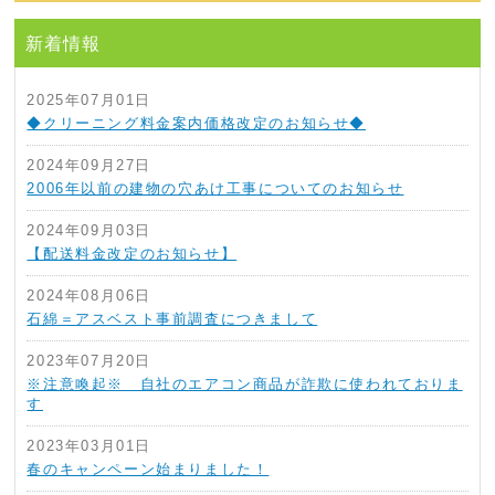
新着情報
2025年07月01日
◆クリーニング料金案内価格改定のお知らせ◆
2024年09月27日
2006年以前の建物の穴あけ工事についてのお知らせ
2024年09月03日
【配送料金改定のお知らせ】
2024年08月06日
石綿＝アスベスト事前調査につきまして
2023年07月20日
※注意喚起※ 自社のエアコン商品が詐欺に使われておりま
す
2023年03月01日
春のキャンペーン始まりました！