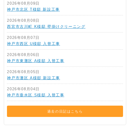
2026年08月09日
神戸市北区 T様邸 新設工事
2026年08月08日
西宮市古川町 K様邸 壁掛けクリーニング
2026年08月07日
神戸市西区 U様邸 入替工事
2026年08月06日
神戸市東灘区 A様邸 入替工事
2026年08月05日
神戸市灘区 A様邸 新設工事
2026年08月04日
神戸市垂水区 S様邸 入替工事
過去の日記はこちら