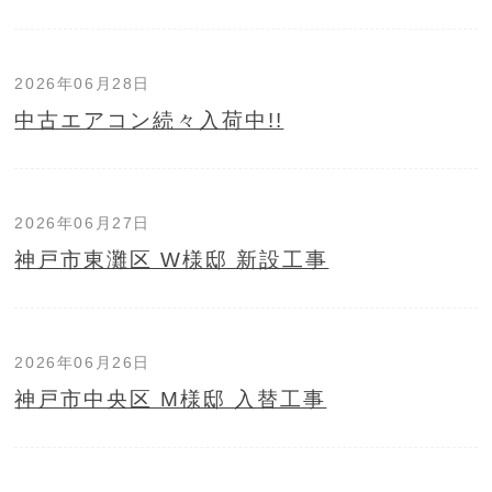
2026年06月28日
中古エアコン続々入荷中!!
2026年06月27日
神戸市東灘区 W様邸 新設工事
2026年06月26日
神戸市中央区 M様邸 入替工事