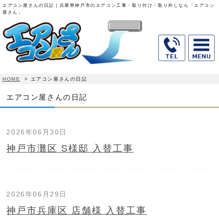
エアコン屋さんの日記｜兵庫県神戸市のエアコン工事・取り付け・取り外しなら「エアコン
屋さん」
HOME
>
エアコン屋さんの日記
エアコン屋さんの日記
2026年06月30日
神戸市灘区 S様邸 入替工事
2026年06月29日
神戸市兵庫区 店舗様 入替工事