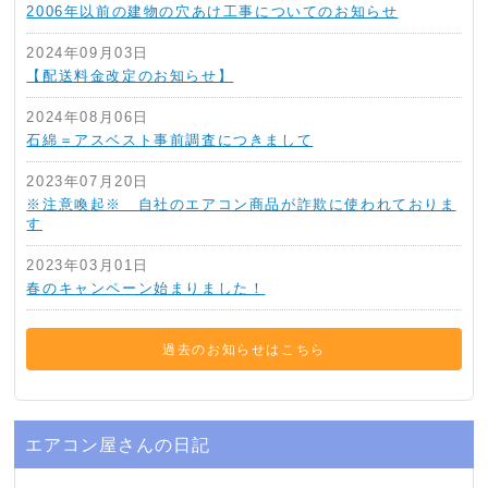
2006年以前の建物の穴あけ工事についてのお知らせ
2024年09月03日
【配送料金改定のお知らせ】
2024年08月06日
石綿＝アスベスト事前調査につきまして
2023年07月20日
※注意喚起※ 自社のエアコン商品が詐欺に使われておりま
す
2023年03月01日
春のキャンペーン始まりました！
過去のお知らせはこちら
エアコン屋さんの日記