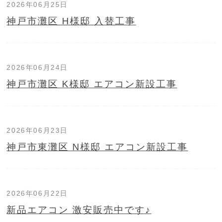
2026年06月25日
神戸市灘区 H様邸 入替工事
2026年06月24日
神戸市灘区 K様邸 エアコン新設工事
2026年06月23日
神戸市東灘区 N様邸 エアコン新設工事
2026年06月22日
新品エアコン 激安販売中です♪