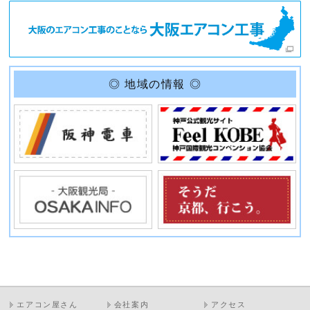
◎ 地域の情報 ◎
エアコン屋さん
会社案内
アクセス