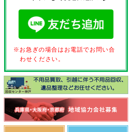
※お急ぎの場合はお電話でお問い合
わせください。