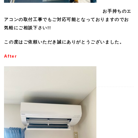
お手持ちのエ
アコンの取付工事でもご対応可能となっておりますのでお
気軽にご相談下さい!!
この度はご依頼いただき誠にありがとうございました。
After