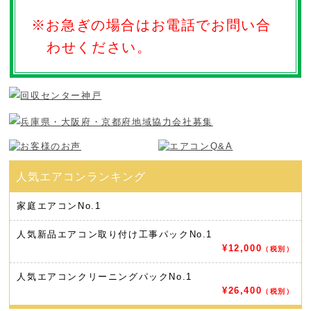
※お急ぎの場合はお電話でお問い合
わせください。
家庭エアコン
No.1
人気新品エアコン取り付け工事パック
No.1
¥12,000
（税別）
人気エアコンクリーニングパック
No.1
¥26,400
（税別）