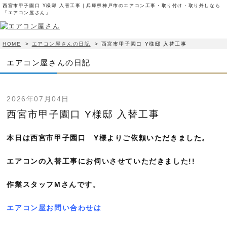
西宮市甲子園口 Y様邸 入替工事｜兵庫県神戸市のエアコン工事・取り付け・取り外しなら
「エアコン屋さん」
HOME
>
エアコン屋さんの日記
>
西宮市甲子園口 Y様邸 入替工事
エアコン屋さんの日記
2026年07月04日
西宮市甲子園口 Y様邸 入替工事
本日は西宮市甲子園口 Y様よりご依頼いただきました。
エアコンの入替工事にお伺いさせていただきました!!
作業スタッフMさんです。
エアコン屋お問い合わせは