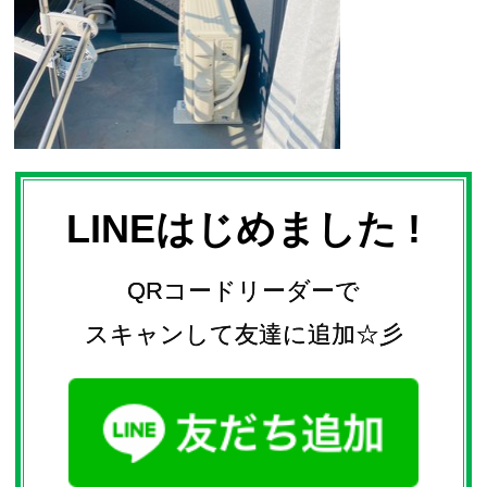
LINEはじめました !
QRコードリーダーで
スキャンして友達に追加☆彡