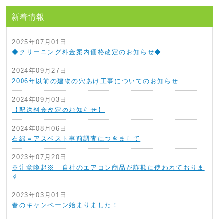
新着情報
2025年07月01日
◆クリーニング料金案内価格改定のお知らせ◆
2024年09月27日
2006年以前の建物の穴あけ工事についてのお知らせ
2024年09月03日
【配送料金改定のお知らせ】
2024年08月06日
石綿＝アスベスト事前調査につきまして
2023年07月20日
※注意喚起※ 自社のエアコン商品が詐欺に使われておりま
す
2023年03月01日
春のキャンペーン始まりました！