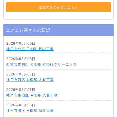
過去のお知らせはこちら
エアコン屋さんの日記
2026年08月09日
神戸市北区 T様邸 新設工事
2026年08月08日
西宮市古川町 K様邸 壁掛けクリーニング
2026年08月07日
神戸市西区 U様邸 入替工事
2026年08月06日
神戸市東灘区 A様邸 入替工事
2026年08月05日
神戸市灘区 A様邸 新設工事