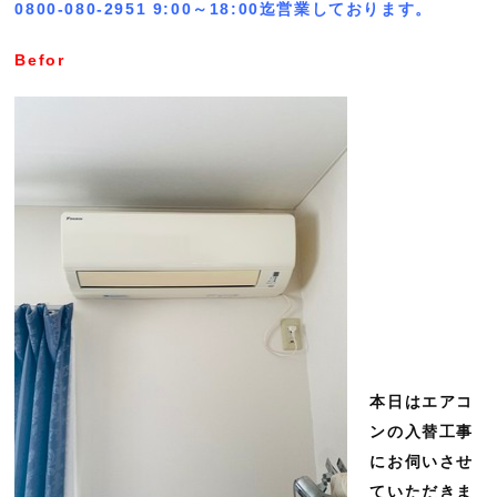
0800-080-2951 9:00～18:00迄営業しております。
Befor
本日はエアコ
ンの入替工事
にお伺いさせ
ていただきま