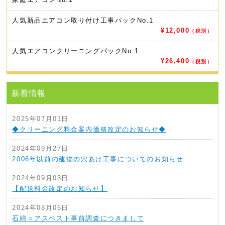
人気新品エアコン取り付け工事パック
No.1
¥12,000
（税別）
人気エアコンクリーニングパック
No.1
¥26,400
（税別）
新着情報
2025年07月01日
◆クリーニング料金案内価格改定のお知らせ◆
2024年09月27日
2006年以前の建物の穴あけ工事についてのお知らせ
2024年09月03日
【配送料金改定のお知らせ】
2024年08月06日
石綿＝アスベスト事前調査につきまして