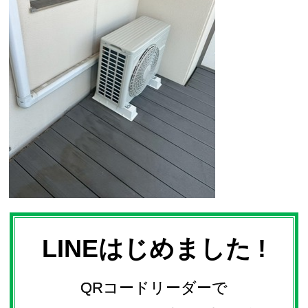
LINEはじめました !
QRコードリーダーで