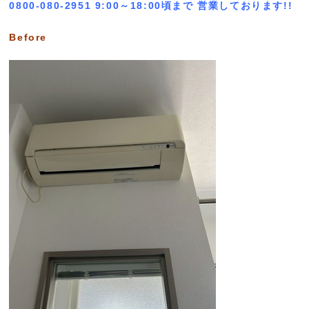
0800-080-2951 9:00～18:00頃まで 営業しております!!
Before