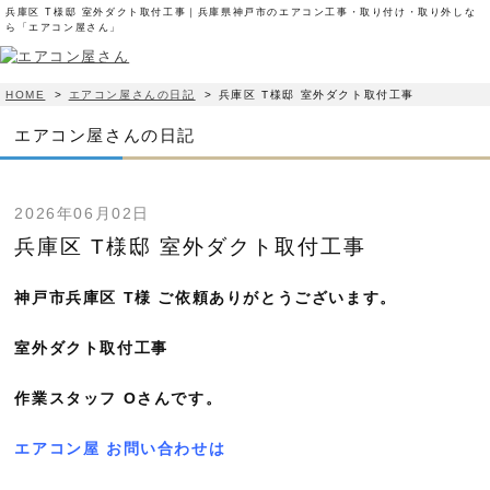
兵庫区 T様邸 室外ダクト取付工事｜兵庫県神戸市のエアコン工事・取り付け・取り外しな
ら「エアコン屋さん」
HOME
>
エアコン屋さんの日記
>
兵庫区 T様邸 室外ダクト取付工事
エアコン屋さんの日記
2026年06月02日
兵庫区 T様邸 室外ダクト取付工事
神戸市兵庫区 T様 ご依頼ありがとうございます。
室外ダクト取付工事
作業スタッフ Oさんです。
エアコン屋 お問い合わせは