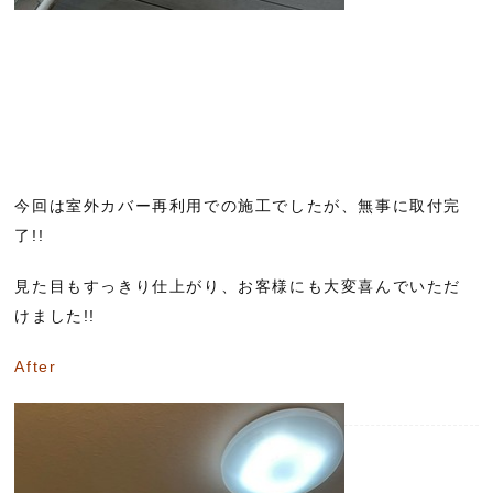
今回は室外カバー再利用での施工でしたが、無事に取付完
了!!
見た目もすっきり仕上がり、お客様にも大変喜んでいただ
けました!!
After