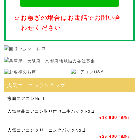
※お急ぎの場合はお電話でお問い合
わせください。
家庭エアコン
No.1
人気新品エアコン取り付け工事パック
No.1
¥12,000
（税別）
人気エアコンクリーニングパック
No.1
¥26,400
（税別）