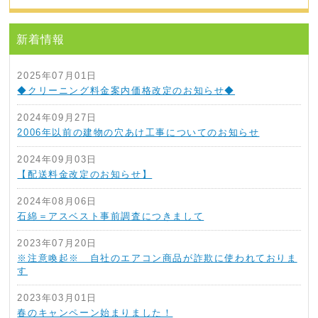
新着情報
2025年07月01日
◆クリーニング料金案内価格改定のお知らせ◆
2024年09月27日
2006年以前の建物の穴あけ工事についてのお知らせ
2024年09月03日
【配送料金改定のお知らせ】
2024年08月06日
石綿＝アスベスト事前調査につきまして
2023年07月20日
※注意喚起※ 自社のエアコン商品が詐欺に使われておりま
す
2023年03月01日
春のキャンペーン始まりました！