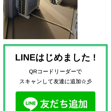
LINEはじめました !
QRコードリーダーで
スキャンして友達に追加☆彡