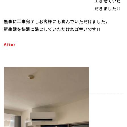
工させていた
だきました!!
無事に工事完了しお客様にも喜んでいただけました。
新生活を快適に過ごしていただければ幸いです!!
After