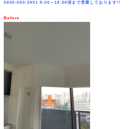
0800-080-2951 9:00～18:00頃まで営業しております!!
Before