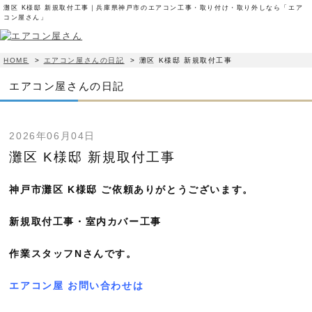
灘区 K様邸 新規取付工事｜兵庫県神戸市のエアコン工事・取り付け・取り外しなら「エア
コン屋さん」
HOME
>
エアコン屋さんの日記
>
灘区 K様邸 新規取付工事
エアコン屋さんの日記
2026年06月04日
灘区 K様邸 新規取付工事
神戸市灘区 K様邸 ご依頼ありがとうございます。
新規取付工事・室内カバー工事
作業スタッフNさんです。
エアコン屋 お問い合わせは