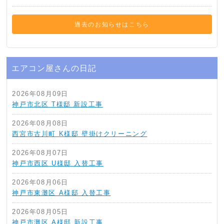
過去のお知らせはこちら
エアコン屋さんの日記
2026年08月09日
神戸市北区 T様邸 新設工事
2026年08月08日
西宮市古川町 K様邸 壁掛けクリーニング
2026年08月07日
神戸市西区 U様邸 入替工事
2026年08月06日
神戸市東灘区 A様邸 入替工事
2026年08月05日
神戸市灘区 A様邸 新設工事